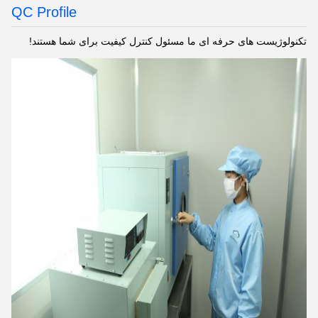
QC Profile
تکنولوژیست های حرفه ای ما مسئول کنترل کیفیت برای شما هستند!