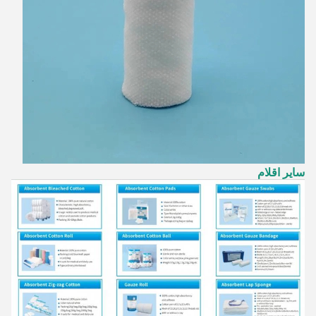
سایر اقلام