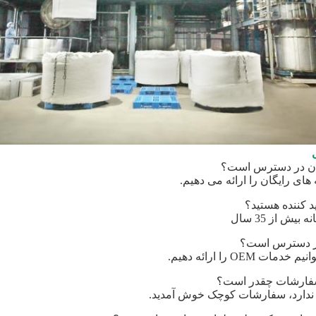
ان در دسترس است؟
د کننده هستید؟
سفارشات چقدر است؟