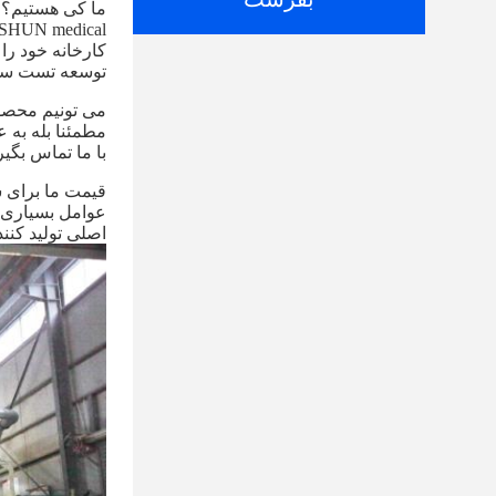
ما کی هستیم؟
توسعه تست سری
می تونیم محصولات پزشکی EM
با ما تماس بگي
قیمت ما برای 
عوامل بسیاری ب
اصلی تولید کنن