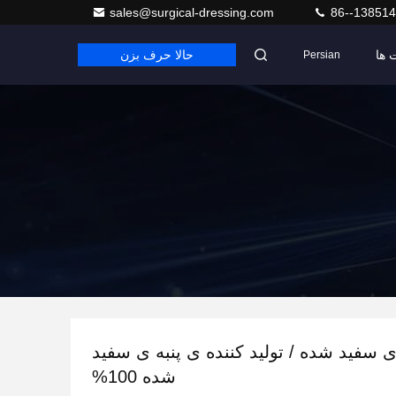
sales@surgical-dressing.com
86--13851
 ها
حالا حرف بزن
Persian
 ی سفید شده / تولید کننده ی پنبه ی سفید
شده 100%