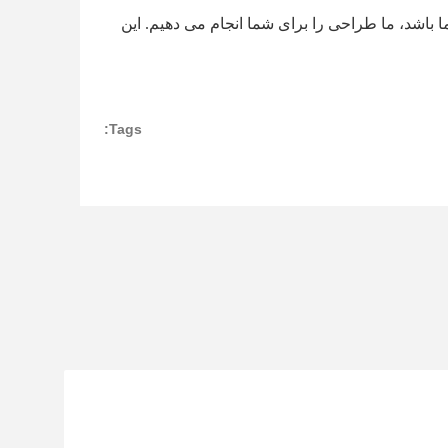
ما باشد، ما طراحی را برای شما انجام می دهیم. این
Tags: