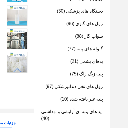
دستگاه های پزشکی
(30)
رول های گازی
(96)
سواب گاز
(88)
گلوله های پنبه
(77)
پدهای پشمی
(21)
پنبه زیگ زاگ
(75)
رول های نخی دندانپزشکی
(97)
پنبه غیر بافته شده
(10)
پد های پنبه ای آرایشی و بهداشتی
(40)
جزئیات م