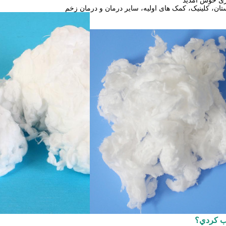
ان، کلینیک، کمک های اولیه، سایر درمان و درمان زخم
اب کردي؟