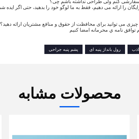
سفارشی کنم ولی طراحی نداشته باشم چی؟
ایگان را ارائه می دهیم، فقط به ما لوگو خود را بدهید، حتی اگر ایده ش
یزی می توانید برای محافظت از حقوق و منافع مشتریان ارائه دهید؟
 توافق نامه ي محرمانه امضا کنيم
اذب
رول بانداژ پنبه ای
پشم پنبه جراحی
محصولات مشابه