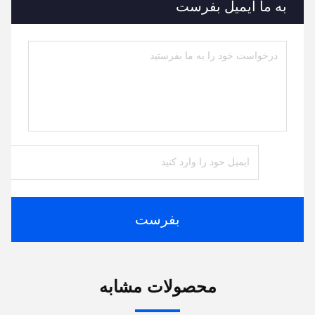
به ما ایمیل بفرست
بفرست
محصولات مشابه