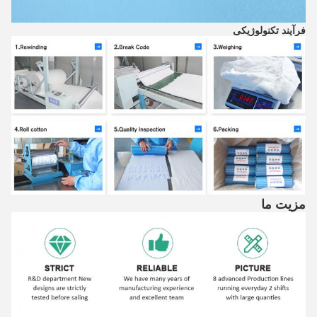
فرآیند تکنولوژیکی
مزیت ما