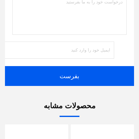
بفرست
محصولات مشابه